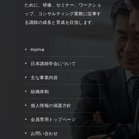
ため に、研修、セミナー、ワークショ
ップ、コンサルティング業務に従事す
る講師の成長と育成を目指します。
home
日本講師学会について
主な事業内容
組織体制
個人情報の保護方針
会員専用トップページ
お問い合わせ