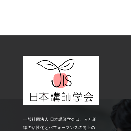
一般社団法人 日本講師学会は、人と組
織の活性化とパフォーマンスの向上の