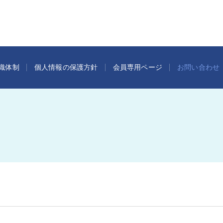
織体制
個人情報の保護方針
会員専用ページ
お問い合わせ