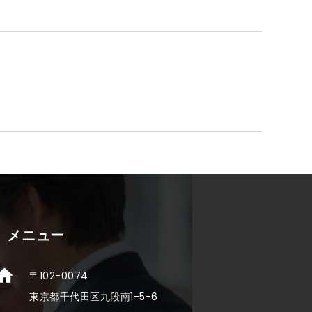
メニュー
〒102-0074
東京都千代田区九段南1-5-6