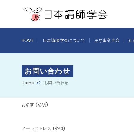
HOME
日本講師学会について
主な事業内容
組
お問い合わせ
Home
お問い合わせ
お名前 (必須)
メールアドレス (必須)