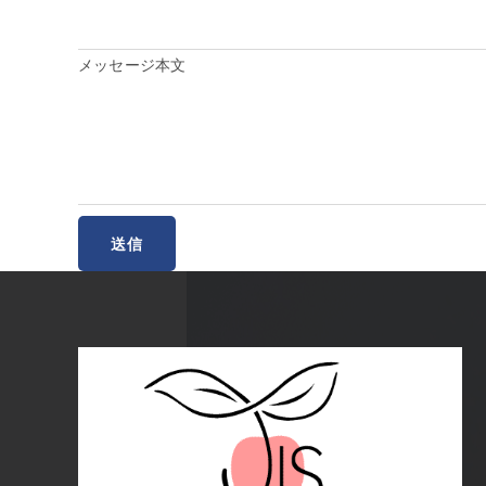
メッセージ本文