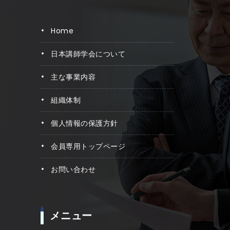
home
日本講師学会について
主な事業内容
組織体制
個人情報の保護方針
会員専用トップページ
お問い合わせ
メニュー