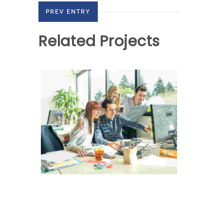
PREV ENTRY
Related Projects