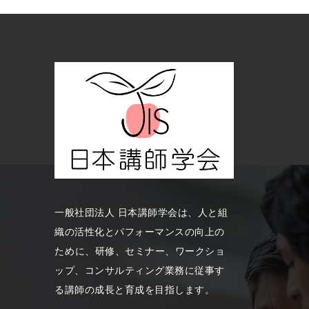
一般社団法人 日本講師学会は、人と組
織の活性化とパフォーマンスの向上の
ため に、研修、セミナー、ワークショ
ップ、コンサルティング業務に従事す
る講師の成長と育成を目指します。