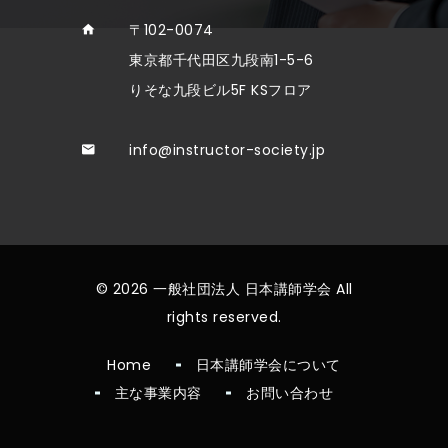
〒102-0074
東京都千代田区九段南1-5-6
りそな九段ビル5F KSフロア
info@instructor-society.jp
© 2026 一般社団法人 日本講師学会 All
rights reserved.
Home
日本講師学会について
主な事業内容
お問い合わせ