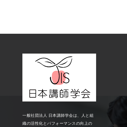
一般社団法人 日本講師学会は、人と組
織の活性化とパフォーマンスの向上の