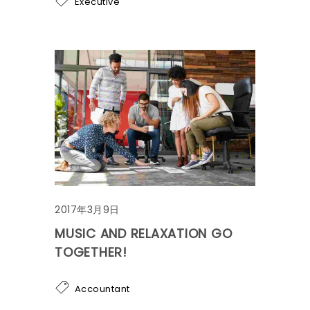
Executive
2017年3月9日
MUSIC AND RELAXATION GO
TOGETHER!
Accountant