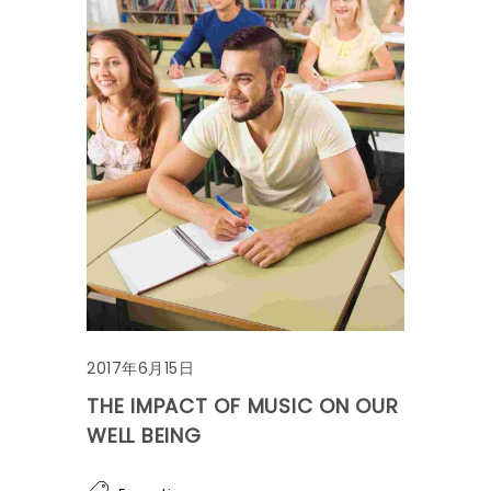
2017年6月15日
THE IMPACT OF MUSIC ON OUR
WELL BEING