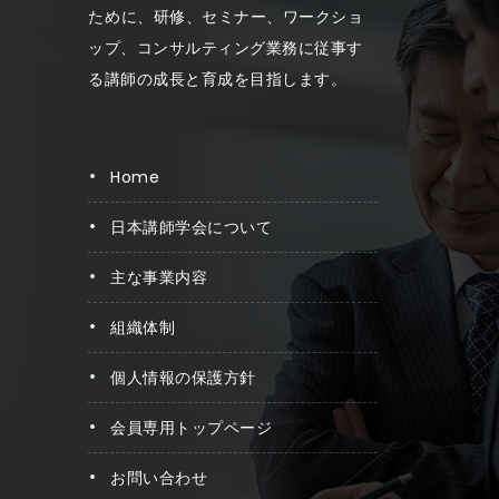
ため に、研修、セミナー、ワークショ
ップ、コンサルティング業務に従事す
る講師の成長と育成を目指します。
home
日本講師学会について
主な事業内容
組織体制
個人情報の保護方針
会員専用トップページ
お問い合わせ